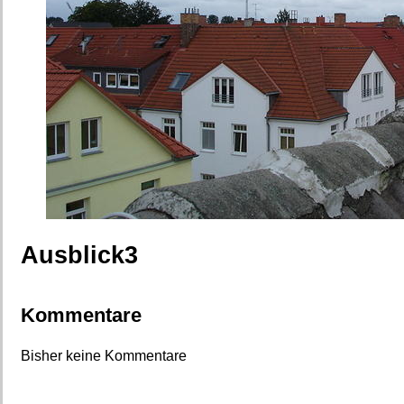
Ausblick3
Kommentare
Bisher keine Kommentare