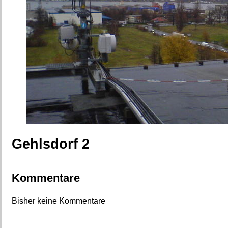
Gehlsdorf 2
Kommentare
Bisher keine Kommentare