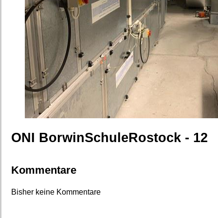
ONI BorwinSchuleRostock - 12
Kommentare
Bisher keine Kommentare