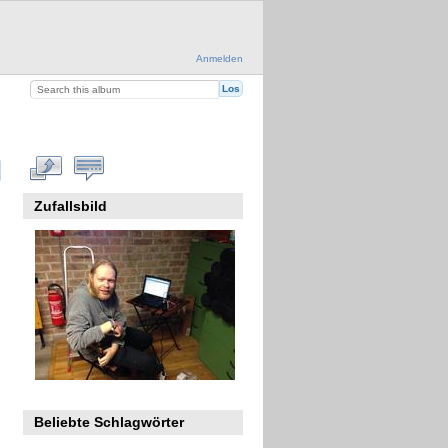
Anmelden
Zufallsbild
Beliebte Schlagwörter