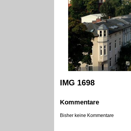
IMG 1698
Kommentare
Bisher keine Kommentare