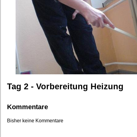
Tag 2 - Vorbereitung Heizung
Kommentare
Bisher keine Kommentare