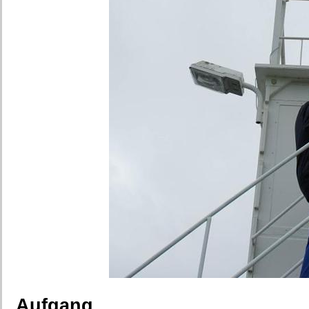
Aufgang