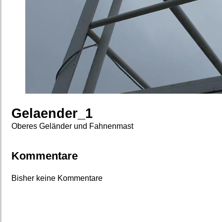
Gelaender_1
Oberes Geländer und Fahnenmast
Kommentare
Bisher keine Kommentare