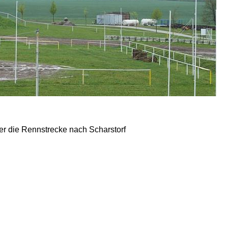
er die Rennstrecke nach Scharstorf