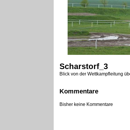
Scharstorf_3
Blick von der Wettkampfleitung üb
Kommentare
Bisher keine Kommentare