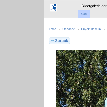
Bildergalerie de
Start
Fotos
Standorte
Projekt Beselin
Zurück