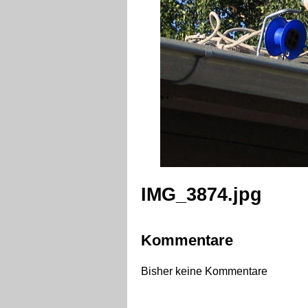
IMG_3874.jpg
Kommentare
Bisher keine Kommentare