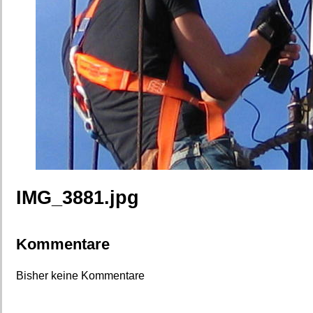
IMG_3881.jpg
Kommentare
Bisher keine Kommentare