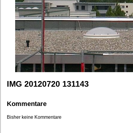
IMG 20120720 131143
Kommentare
Bisher keine Kommentare