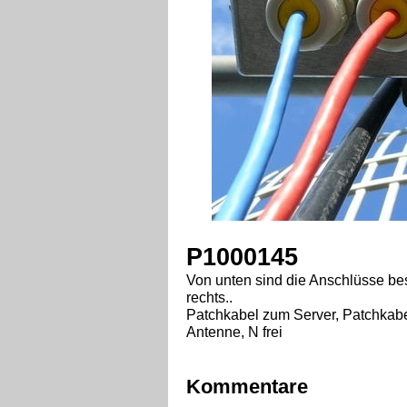
P1000145
Von unten sind die Anschlüsse bes
rechts..
Patchkabel zum Server, Patchkabe
Antenne, N frei
Kommentare