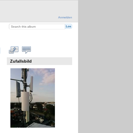
Anmelden
Zufallsbild