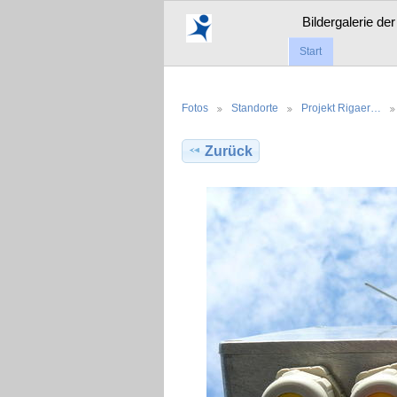
Bildergalerie de
Start
Fotos
Standorte
Projekt Rigaer…
Zurück