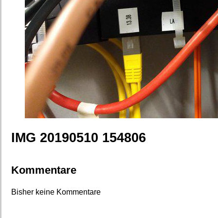
IMG 20190510 154806
Kommentare
Bisher keine Kommentare