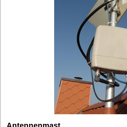
Antennenmast