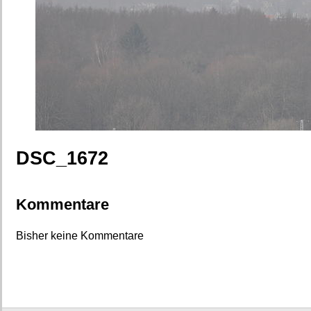
DSC_1672
Kommentare
Bisher keine Kommentare