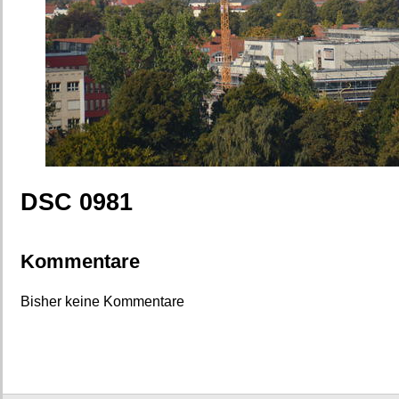
DSC 0981
Kommentare
Bisher keine Kommentare