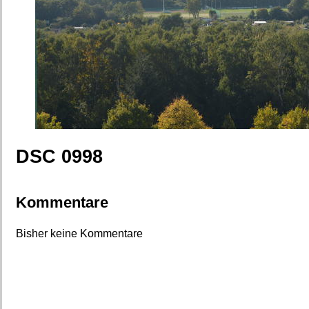
DSC 0998
Kommentare
Bisher keine Kommentare