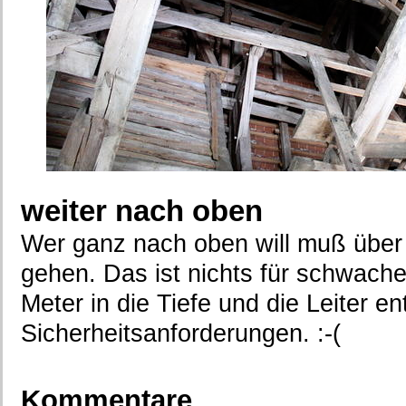
weiter nach oben
Wer ganz nach oben will muß über d
gehen. Das ist nichts für schwach
Meter in die Tiefe und die Leiter en
Sicherheitsanforderungen. :-(
Kommentare