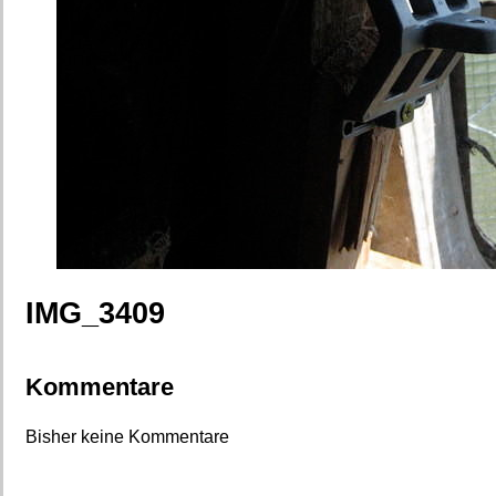
IMG_3409
Kommentare
Bisher keine Kommentare