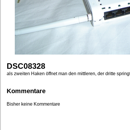
DSC08328
als zweiten Haken öffnet man den mittleren, der dritte spring
Kommentare
Bisher keine Kommentare