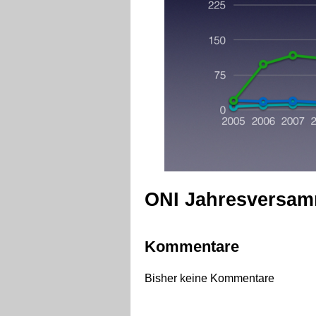
ONI Jahresversam
Kommentare
Bisher keine Kommentare