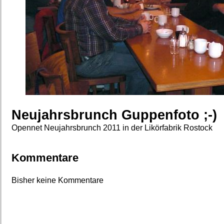
Neujahrsbrunch Guppenfoto ;-)
Opennet Neujahrsbrunch 2011 in der Likörfabrik Rostock
Kommentare
Bisher keine Kommentare