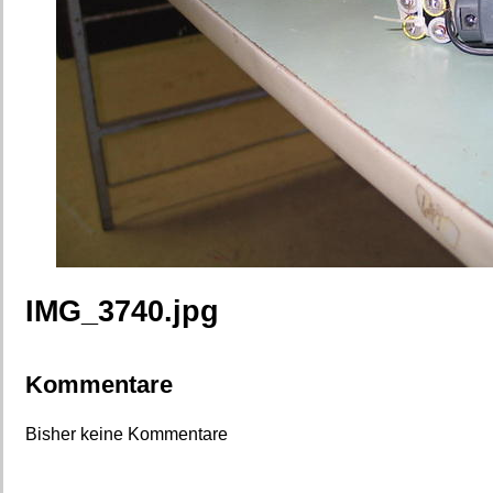
IMG_3740.jpg
Kommentare
Bisher keine Kommentare