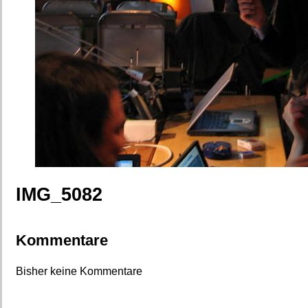
IMG_5082
Kommentare
Bisher keine Kommentare