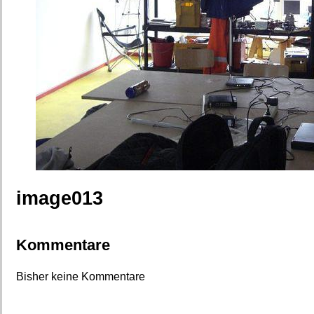
image013
Kommentare
Bisher keine Kommentare