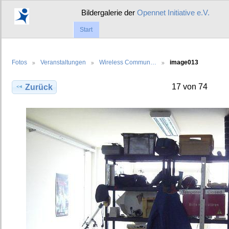
Bildergalerie der
Opennet Initiative e.V.
Start
Fotos
Veranstaltungen
Wireless Commun…
image013
17 von 74
Zurück