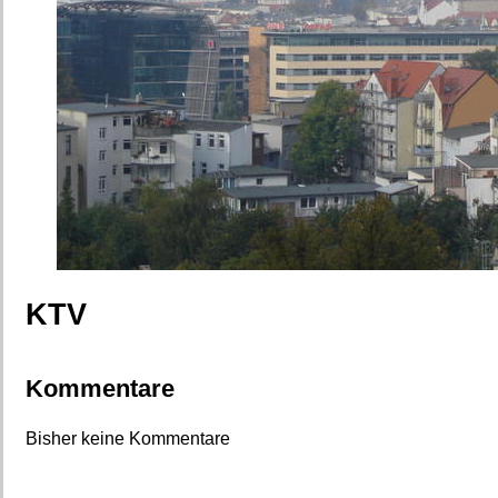
KTV
Kommentare
Bisher keine Kommentare