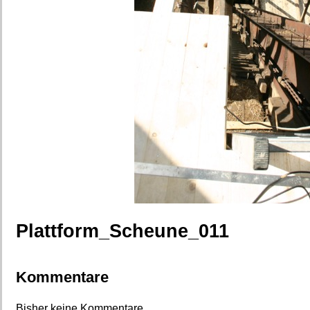
Plattform_Scheune_011
Kommentare
Bisher keine Kommentare