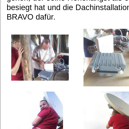
besiegt hat und die Dachinstallat
BRAVO dafür.