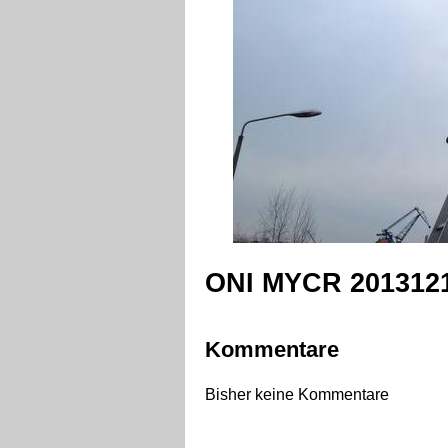
ONI MYCR 2013121
Kommentare
Bisher keine Kommentare