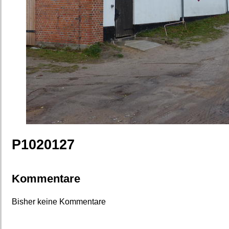
P1020127
Kommentare
Bisher keine Kommentare