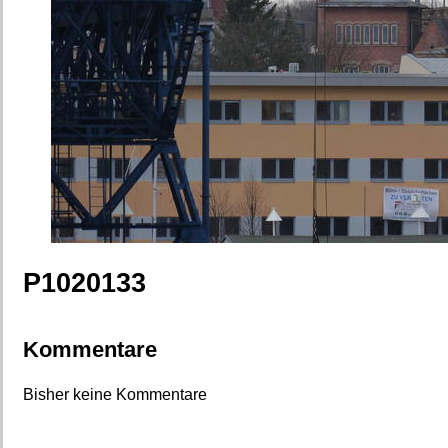
P1020133
Kommentare
Bisher keine Kommentare