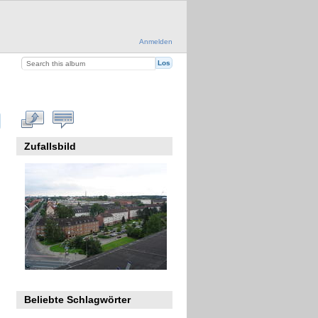
Anmelden
Zufallsbild
Beliebte Schlagwörter