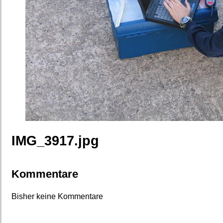
IMG_3917.jpg
Kommentare
Bisher keine Kommentare