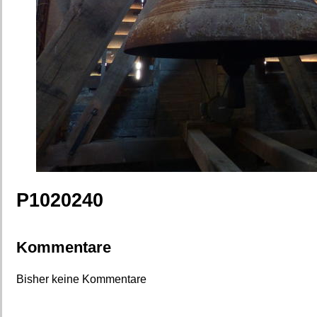
P1020240
Kommentare
Bisher keine Kommentare