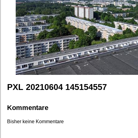
PXL 20210604 145154557
Kommentare
Bisher keine Kommentare