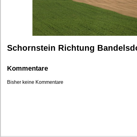
Schornstein Richtung Bandelsdo
Kommentare
Bisher keine Kommentare