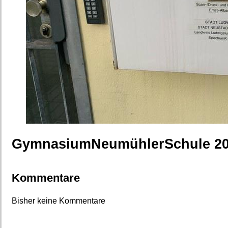
GymnasiumNeumühlerSchule 20
Kommentare
Bisher keine Kommentare