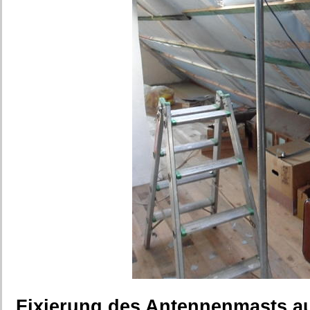
Fixierung des Antennenmasts 