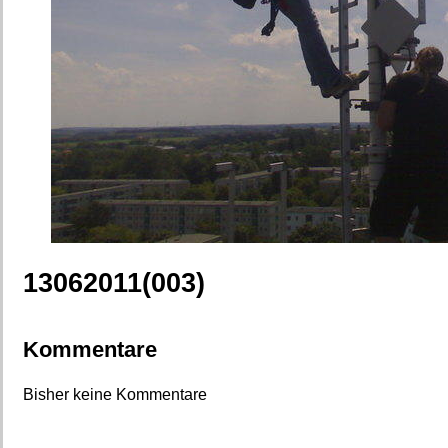
13062011(003)
Kommentare
Bisher keine Kommentare