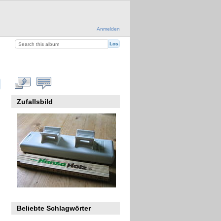
Anmelden
Zufallsbild
Beliebte Schlagwörter