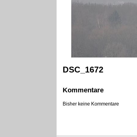
DSC_1672
Kommentare
Bisher keine Kommentare