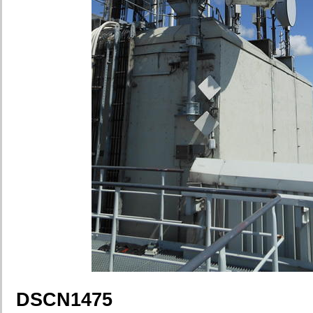
DSCN1475