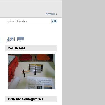
Anmelden
Zufallsbild
Beliebte Schlagwörter