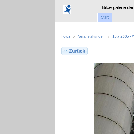
Bildergalerie de
Start
Fotos
Veranstaltungen
16.7.2005 -
Zurück