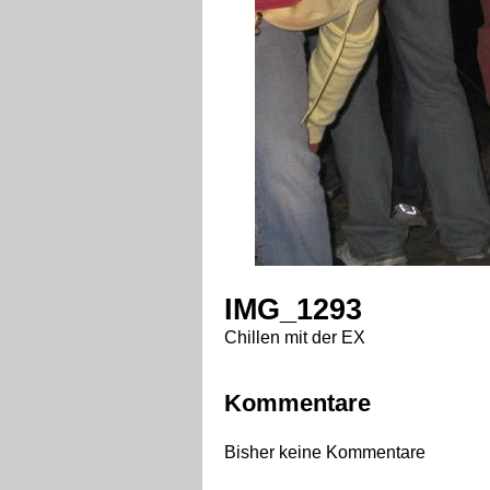
IMG_1293
Chillen mit der EX
Kommentare
Bisher keine Kommentare