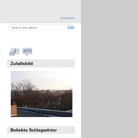
Anmelden
Zufallsbild
Beliebte Schlagwörter