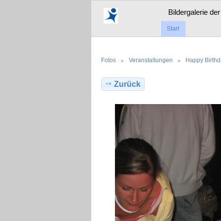
Bildergalerie de
Start
Fotos
Veranstaltungen
Happy Birth
Zurück