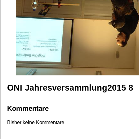
ONI Jahresversammlung2015 8
Kommentare
Bisher keine Kommentare