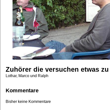
Zuhörer die versuchen etwas zu v
Lothar, Marco und Ralph
Kommentare
Bisher keine Kommentare