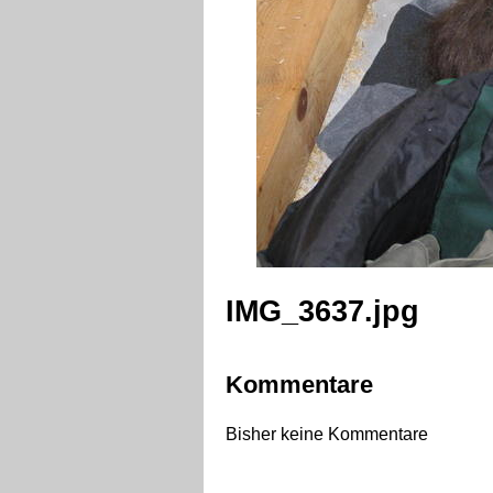
IMG_3637.jpg
Kommentare
Bisher keine Kommentare