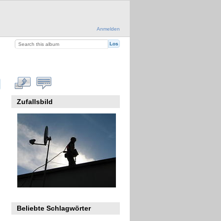
Anmelden
Zufallsbild
Beliebte Schlagwörter