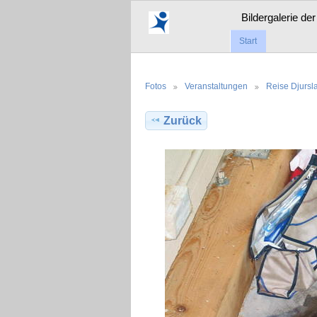
Bildergalerie de
Start
Fotos
Veranstaltungen
Reise Djurs
Zurück