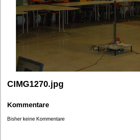
CIMG1270.jpg
Kommentare
Bisher keine Kommentare