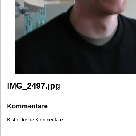
IMG_2497.jpg
Kommentare
Bisher keine Kommentare