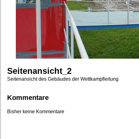
Seitenansicht_2
Seitenansicht des Gebäudes der Wettkampfleitung
Kommentare
Bisher keine Kommentare